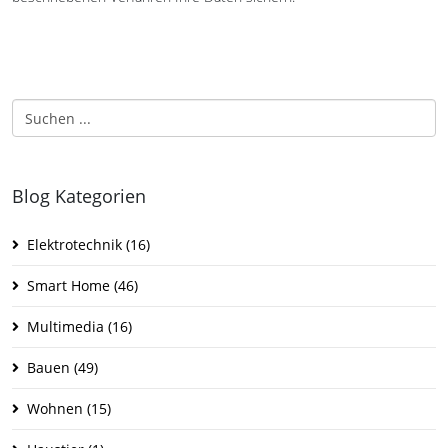
Blog Kategorien
Elektrotechnik
(16)
Smart Home
(46)
Multimedia
(16)
Bauen
(49)
Wohnen
(15)