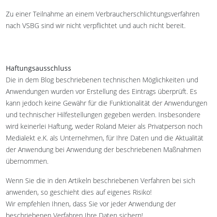
Zu einer Teilnahme an einem Verbraucherschlichtungsverfahren
nach VSBG sind wir nicht verpflichtet und auch nicht bereit.
Haftungsausschluss
Die in dem Blog beschriebenen technischen Möglichkeiten und
Anwendungen wurden vor Erstellung des Eintrags überprüft. Es
kann jedoch keine Gewähr für die Funktionalität der Anwendungen
und technischer Hilfestellungen gegeben werden. Insbesondere
wird keinerlei Haftung, weder Roland Meier als Privatperson noch
Medialekt e.K. als Unternehmen, für Ihre Daten und die Aktualität
der Anwendung bei Anwendung der beschriebenen Maßnahmen
übernommen.
Wenn Sie die in den Artikeln beschriebenen Verfahren bei sich
anwenden, so geschieht dies auf eigenes Risiko!
Wir empfehlen Ihnen, dass Sie vor jeder Anwendung der
beschriebenen Verfahren Ihre Daten sichern!