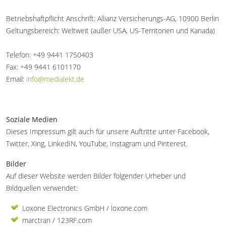
Betriebshaftpflicht Anschrift: Allianz Versicherungs-AG, 10900 Berlin
Geltungsbereich: Weltweit (außer USA, US-Territorien und Kanada)
Telefon: +49 9441 1750403
Fax: +49 9441 6101170
Email:
info@medialekt.de
Soziale Medien
Dieses Impressum gilt auch für unsere Auftritte unter Facebook,
Twitter, Xing, LinkedIN, YouTube, Instagram und Pinterest.
Bilder
Auf dieser Website werden Bilder folgender Urheber und
Bildquellen verwendet:
Loxone Electronics GmbH / loxone.com
marctran / 123RF.com